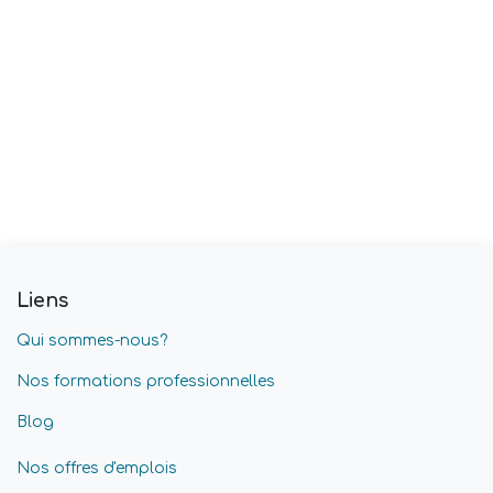
Liens
Qui sommes-nous?
Nos formations professionnelles
Blog
Nos offres d'emplois