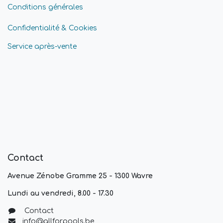
Conditions générales
Confidentialité & Cookies
Service après-vente
Contact
Avenue Zénobe Gramme 25 - 1300 Wavre
Lundi au vendredi, 8.00 - 17.30
Contact
info@allforpools.be