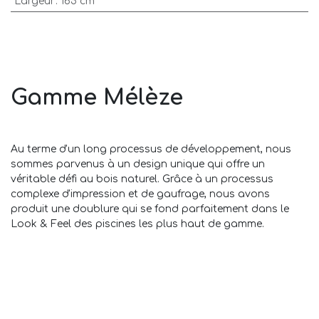
Largeur
:
165 cm
Gamme Mélèze
Au terme d'un long processus de développement, nous
sommes parvenus à un design unique qui offre un
véritable défi au bois naturel. Grâce à un processus
complexe d'impression et de gaufrage, nous avons
produit une doublure qui se fond parfaitement dans le
Look & Feel des piscines les plus haut de gamme.