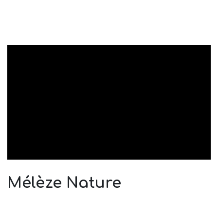
Mélèze Nature