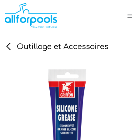
Se rendre au contenu
Outillage et Accessoires