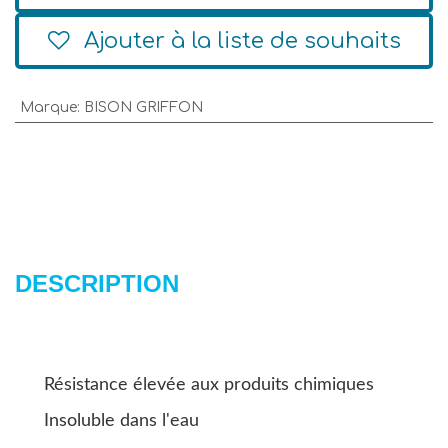
Ajouter à la liste de souhaits
Marque
:
BISON GRIFFON
DESCRIPTION
Résistance élevée aux produits chimiques
Insoluble dans l'eau