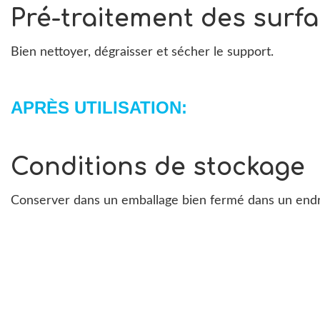
Pré-traitement des surf
Bien nettoyer, dégraisser et sécher le support.
APRÈS UTILISATION:
Conditions de stockage
Conserver dans un emballage bien fermé dans un endroit 