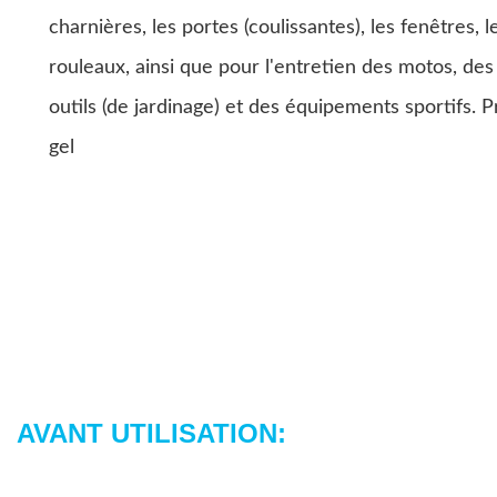
charnières, les portes (coulissantes), les fenêtres, le
rouleaux, ainsi que pour l'entretien des motos, des
outils (de jardinage) et des équipements sportifs. 
gel
AVANT UTILISATION: