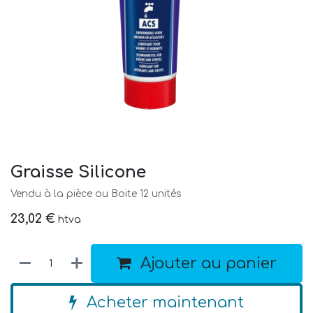
Graisse Silicone
Vendu à la pièce ou Boite 12 unités
23,02
€
htva
Ajouter au panier
Acheter maintenant