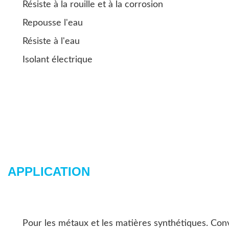
Résiste à la rouille et à la corrosion
Repousse l'eau
Résiste à l'eau
Isolant électrique
APPLICATION
Pour les métaux et les matières synthétiques. Convi