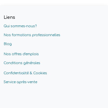
Liens
Qui sommes-nous?
Nos formations professionnelles
Blog
Nos offres d'emplois
Conditions générales
Confidentialité & Cookies
Service après-vente