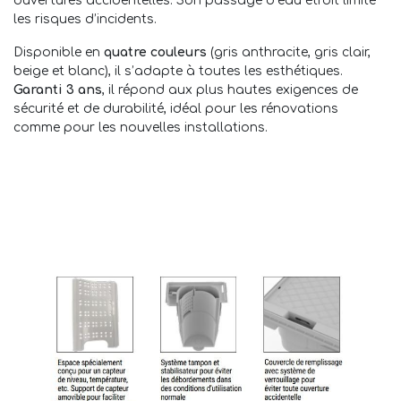
ouvertures accidentelles. Son passage d’eau étroit limite
les risques d’incidents.
Disponible en
quatre couleurs
(gris anthracite, gris clair,
beige et blanc), il s’adapte à toutes les esthétiques.
Garanti 3 ans
, il répond aux plus hautes exigences de
sécurité et de durabilité, idéal pour les rénovations
comme pour les nouvelles installations.