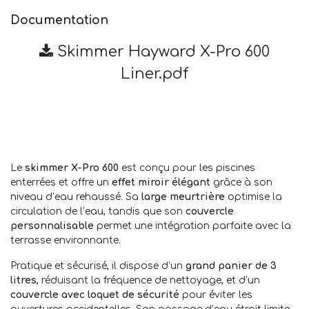
Documentation
Skimmer Hayward X-Pro 600
Liner.pdf
Le
skimmer X-Pro 600
est conçu pour les piscines
enterrées et offre un
effet miroir élégant
grâce à son
niveau d’eau rehaussé. Sa
large meurtrière
optimise la
circulation de l’eau, tandis que son
couvercle
personnalisable
permet une intégration parfaite avec la
terrasse environnante.
Pratique et sécurisé, il dispose d’un
grand panier de 3
litres
, réduisant la fréquence de nettoyage, et d’un
couvercle avec loquet de sécurité
pour éviter les