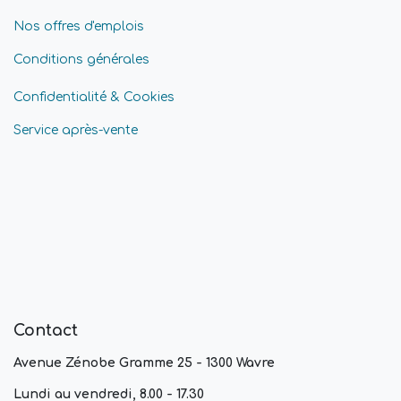
Nos offres d'emplois
Conditions générales
Confidentialité & Cookies
Service après-vente
Contact
Avenue Zénobe Gramme 25 - 1300 Wavre
Lundi au vendredi, 8.00 - 17.30