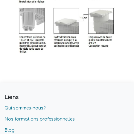
Liens
Qui sommes-nous?
Nos formations professionnelles
Blog