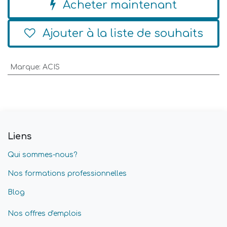
Acheter maintenant
Ajouter à la liste de souhaits
Marque
:
ACIS
Liens
Qui sommes-nous?
Nos formations professionnelles
Blog
Nos offres d'emplois