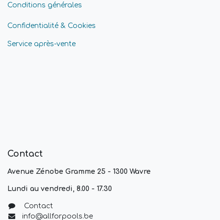
Conditions générales
Confidentialité & Cookies
Service après-vente
Contact
Avenue Zénobe Gramme 25 - 1300 Wavre
Lundi au vendredi, 8.00 - 17.30
Contact
info@allforpools.be