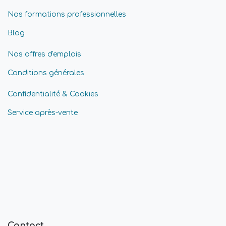
Nos formations professionnelles
Blog
Nos offres d'emplois
Conditions générales
Confidentialité & Cookies
Service après-vente
Contact