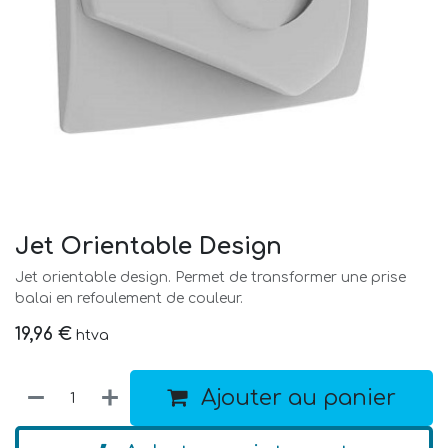
Jet Orientable Design
Jet orientable design. Permet de transformer une prise
balai en refoulement de couleur.
19,96
€
htva
Ajouter au panier