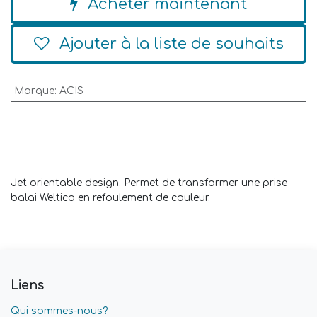
Acheter maintenant
Ajouter à la liste de souhaits
Marque
:
ACIS
Jet orientable design. Permet de transformer une prise
balai Weltico en refoulement de couleur.
Liens
Qui sommes-nous?