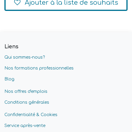
Ajouter à la liste de souhaits
Liens
Qui sommes-nous?
Nos formations professionnelles
Blog
Nos offres d'emplois
Conditions générales
Confidentialité & Cookies
Service après-vente