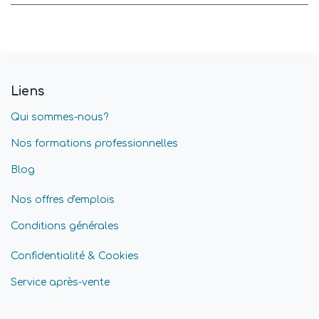
Liens
Qui sommes-nous?
Nos formations professionnelles
Blog
Nos offres d'emplois
Conditions générales
Confidentialité & Cookies
Service après-vente