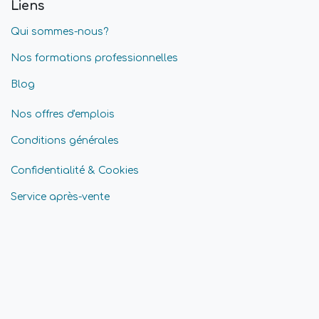
Liens
Qui sommes-nous?
Nos formations professionnelles
Blog
Nos offres d'emplois
Conditions générales
Confidentialité & Cookies
Service après-vente