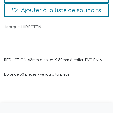
Ajouter à la liste de souhaits
Marque
:
HIDROTEN
REDUCTION 63mm à coller X 50mm à coller PVC PN16
Boite de 50 pièces - vendu à la pièce