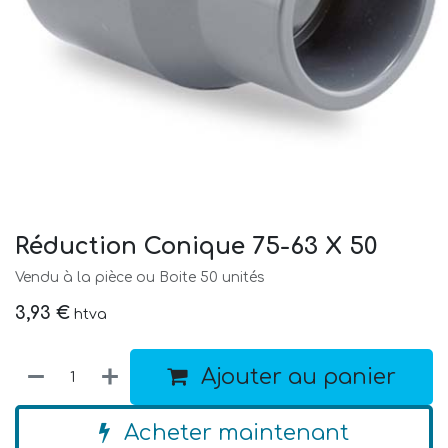
Réduction Conique 75-63 X 50
Vendu à la pièce ou Boite 50 unités
3,93
€
htva
Ajouter au panier
Acheter maintenant