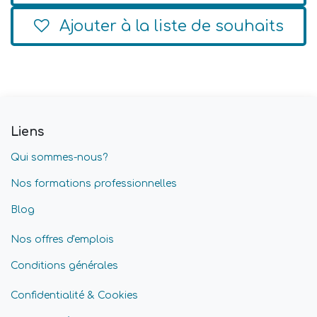
Ajouter à la liste de souhaits
Liens
Qui sommes-nous?
Nos formations professionnelles
Blog
Nos offres d'emplois
Conditions générales
Confidentialité & Cookies