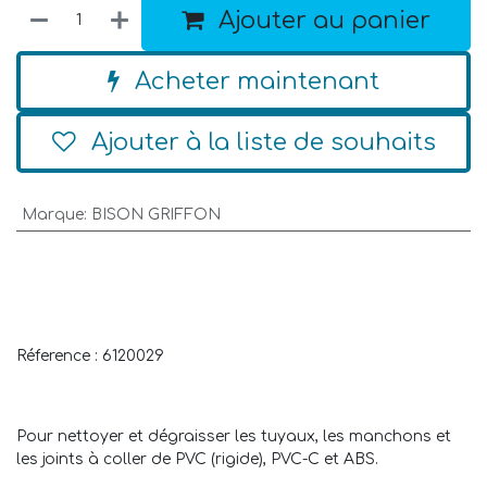
Ajouter au panier
Acheter maintenant
Ajouter à la liste de souhaits
Marque
:
BISON GRIFFON
Réference : 6120029
Pour nettoyer et dégraisser les tuyaux, les manchons et
les joints à coller de PVC (rigide), PVC-C et ABS.