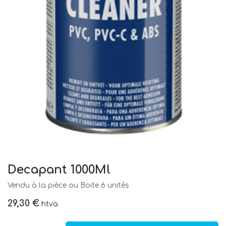
Decapant 1000Ml
Vendu à la pièce ou Boite 6 unités
29,30
€
htva