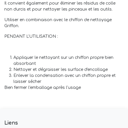
Il convient également pour éliminer les résidus de colle
non durcis et pour nettoyer les pinceaux et les outils.
Utiliser en combinaison avec le chiffon de nettoyage
Griffon.
PENDANT L'UTILISATION :
Appliquer le nettoyant sur un chiffon propre bien
absorbant
Nettoyer et dégraisser les surface d'encollage
Enlever la condensation avec un chiffon propre et
laisser sécher
Bien fermer l'emballage après l'usage
Liens