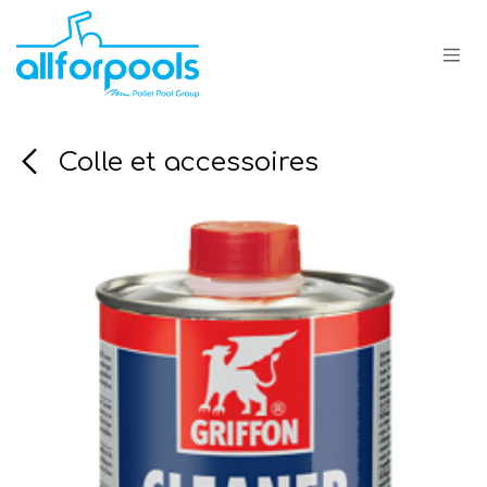
Se rendre au contenu
Colle et accessoires