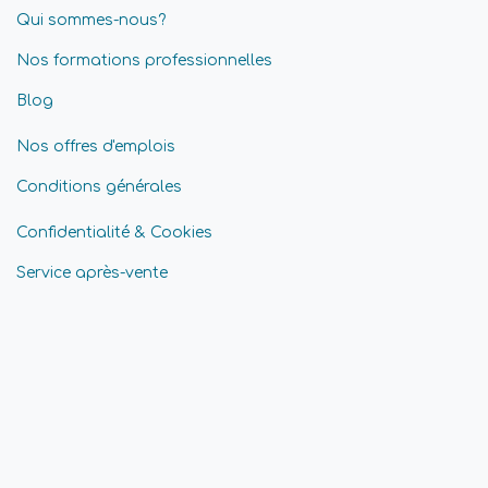
Qui sommes-nous?
Nos formations professionnelles
Blog
Nos offres d'emplois
Conditions générales
Confidentialité & Cookies
Service après-vente