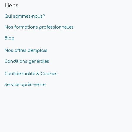
Liens
Qui sommes-nous?
Nos formations professionnelles
Blog
Nos offres d'emplois
Conditions générales
Confidentialité & Cookies
Service après-vente