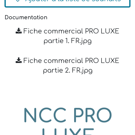
Documentation
Fiche commercial PRO LUXE
partie 1. FR.jpg
Fiche commercial PRO LUXE
partie 2. FR.jpg
NCC PRO