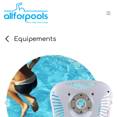
Se rendre au contenu
Equipements