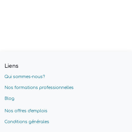
Liens
Qui sommes-nous?
Nos formations professionnelles
Blog
Nos offres d'emplois
Conditions générales