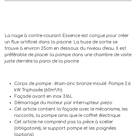
La nage à contre-courant Essence est conçue pour créer
un flux artificiel dans la piscine. La buse de sortie se
trouve à environ 25cm en dessous du niveau d'eau. Il est
préférable de placer la pompe dans une chambre de visite
juste derrière la paroi de la piscine
Corps de pompe : étain-zinc bronze moulé. Pompe 2.6
kW Triphasée (60m³/h)
Façade avant en inox 316L
Démarrage du moteur par interrupteur piezo
Cet article contient la façade avec le mécanisme, les
raccords, la pompe ainsi que le coffret électrique
Cet article ne comprend pas la pièce à sceller
(obligatoire), le support pompe et les poignées
(options)