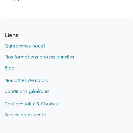
Liens
Qui sommes-nous?
Nos formations professionnelles
Blog
Nos offres d'emplois
Conditions générales
Confidentialité & Cookies
Service après-vente