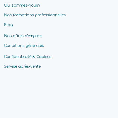
Qui sommes-nous?
Nos formations professionnelles
Blog
Nos offres d'emplois
Conditions générales
Confidentialité & Cookies
Service après-vente