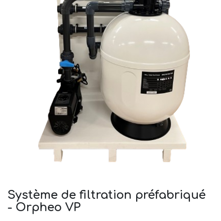
Système de filtration préfabriqué
- Orpheo VP