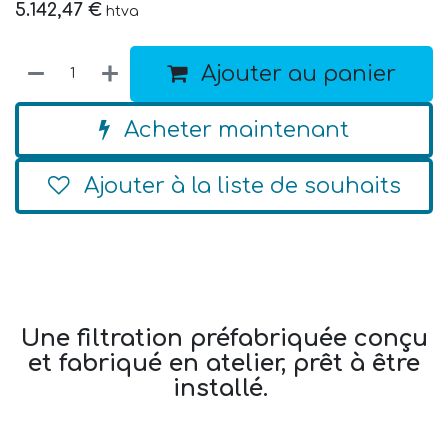
5.142,47
€
htva
Ajouter au panier
Acheter maintenant
Ajouter à la liste de souhaits
Une
filtration préfabriquée
conçu
et fabriqué en atelier, prêt à être
installé.