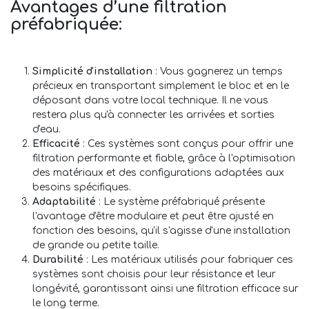
Avantages d’une filtration
préfabriquée:
Simplicité d'installation
: Vous gagnerez un temps
précieux en transportant simplement le bloc et en le
déposant dans votre local technique. Il ne vous
restera plus qu'à connecter les arrivées et sorties
d'eau.
Efficacité
: Ces systèmes sont conçus pour offrir une
filtration performante et fiable, grâce à l'optimisation
des matériaux et des configurations adaptées aux
besoins spécifiques.
Adaptabilité
: Le système préfabriqué présente
l'avantage d'être modulaire et peut être ajusté en
fonction des besoins, qu'il s'agisse d'une installation
de grande ou petite taille.
Durabilité
: Les matériaux utilisés pour fabriquer ces
systèmes sont choisis pour leur résistance et leur
longévité, garantissant ainsi une filtration efficace sur
le long terme.