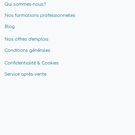
Qui sommes-nous?
Nos formations professionnelles
Blog
Nos offres d'emplois
Conditions générales
Confidentialité & Cookies
Service après-vente