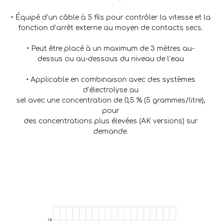
• Équipé d’un câble à 5 fils pour contrôler la vitesse et la
fonction d’arrêt externe au moyen de contacts secs.
• Peut être placé à un maximum de 3 mètres au-
dessus ou au-dessous du niveau de l’eau
• Applicable en combinaison avec des systèmes
d’électrolyse au
sel avec une concentration de 0,5 % (5 grammes/litre),
pour
des concentrations plus élevées (AK versions) sur
demande.