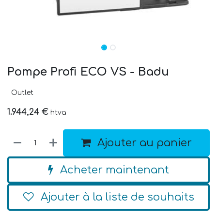
Pompe Profi ECO VS - Badu
Outlet
1.944,24
€
htva
Ajouter au panier
Acheter maintenant
Ajouter à la liste de souhaits