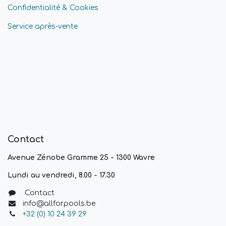
Confidentialité & Cookies
Service après-vente
Contact
Avenue Zénobe Gramme 25 - 1300 Wavre
Lundi au vendredi, 8.00 - 17.30
Contact
info@allforpools.be
+32 (0) 10 24 39 29