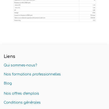
Liens
Qui sommes-nous?
Nos formations professionnelles
Blog
Nos offres d'emplois
Conditions générales