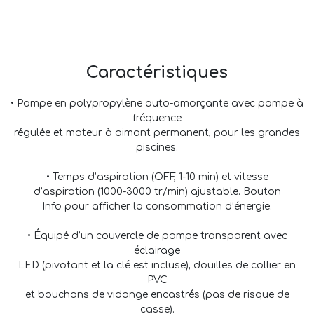
Caractéristiques
• Pompe en polypropylène auto-amorçante avec pompe à
fréquence
régulée et moteur à aimant permanent, pour les grandes
piscines.
• Temps d’aspiration (OFF, 1-10 min) et vitesse
d’aspiration (1000-3000 tr/min) ajustable. Bouton
Info pour afficher la consommation d’énergie.
• Équipé d’un couvercle de pompe transparent avec
éclairage
LED (pivotant et la clé est incluse), douilles de collier en
PVC
et bouchons de vidange encastrés (pas de risque de
casse).