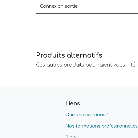
Connexion sortie
Produits alternatifs
Ces autres produits pourraient vous inté
Liens
Qui sommes-nous?
Nos formations professionnelles
Blog