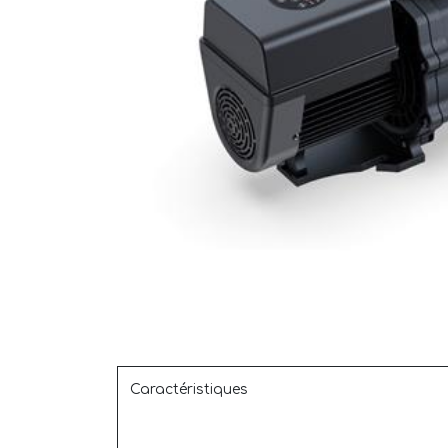
Caractéristiques