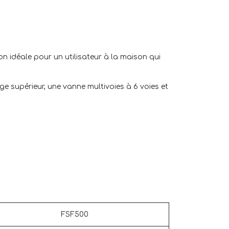
ion idéale pour un utilisateur à la maison qui
ge supérieur, une vanne multivoies à 6 voies et
FSF500