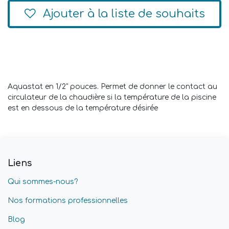
Ajouter à la liste de souhaits
Aquastat en 1/2" pouces. Permet de donner le contact au
circulateur de la chaudière si la température de la piscine
est en dessous de la température désirée
Liens
Qui sommes-nous?
Nos formations professionnelles
Blog