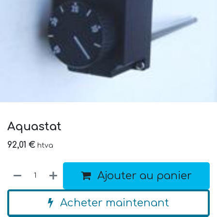
Aquastat
92,01
€
htva
Ajouter au panier
Acheter maintenant