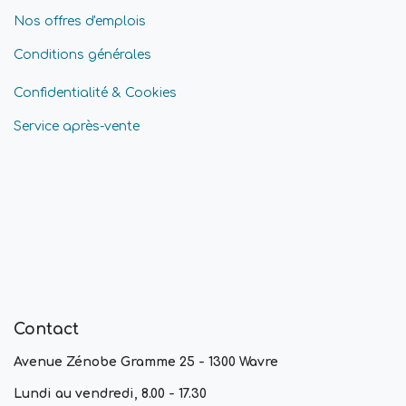
Nos offres d'emplois
Conditions générales
Confidentialité & Cookies
Service après-vente
Contact
Avenue Zénobe Gramme 25 - 1300 Wavre
Lundi au vendredi, 8.00 - 17.30