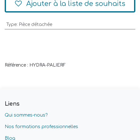
Ajouter à la liste de souhaits
Type
:
Pièce détachée
Référence : HYDRA-PALIERF
Liens
Qui sommes-nous?
Nos formations professionnelles
Blog