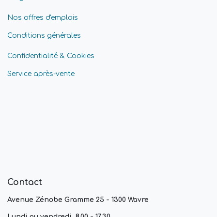
Nos offres d'emplois
Conditions générales
Confidentialité & Cookies
Service après-vente
Contact
Avenue Zénobe Gramme 25 - 1300 Wavre
Lundi au vendredi, 8.00 - 17.30