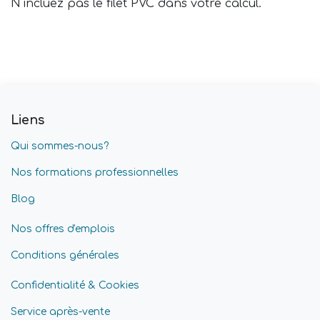
N'incluez pas le filet PVC dans votre calcul.
Liens
Qui sommes-nous?
Nos formations professionnelles
Blog
Nos offres d'emplois
Conditions générales
Confidentialité & Cookies
Service après-vente