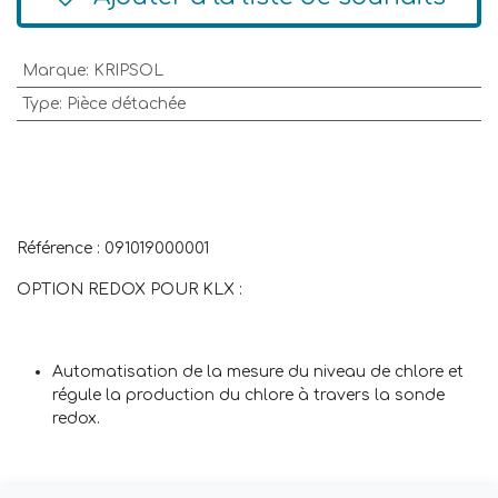
Marque
:
KRIPSOL
Type
:
Pièce détachée
Référence : 091019000001
OPTION REDOX POUR KLX :
Automatisation de la mesure du niveau de chlore et
régule la production du chlore à travers la sonde
redox.