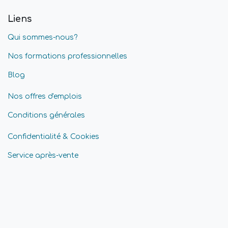
Liens
Qui sommes-nous?
Nos formations professionnelles
Blog
Nos offres d'emplois
Conditions générales
Confidentialité & Cookies
Service après-vente