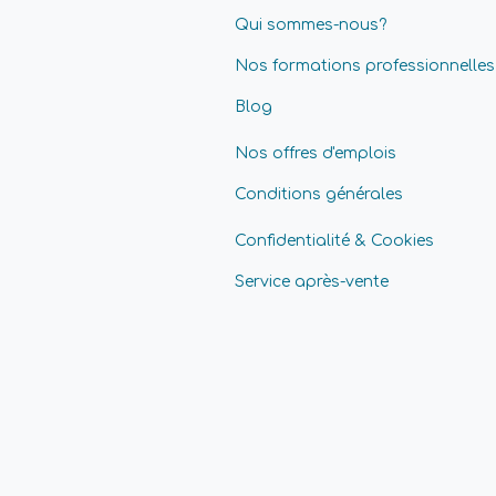
Qui sommes-nous?
Nos formations professionnelles
Blog
Nos offres d'emplois
Conditions générales
Confidentialité & Cookies
Service après-vente