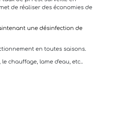
ermet de réaliser des économies de
aintenant une désinfection de
nctionnement en toutes saisons.
le chauffage, lame d'eau, etc..