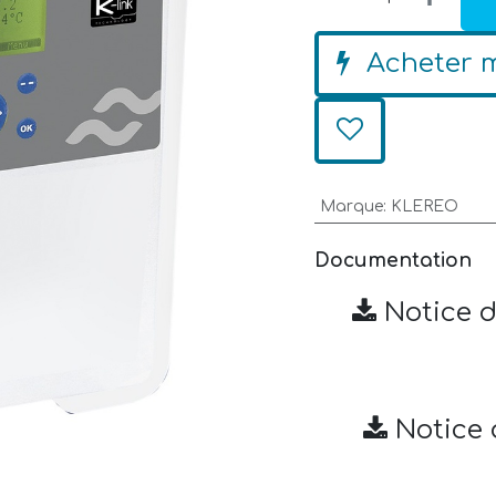
Acheter 
Marque
:
KLEREO
Documentation
Notice d
Notice 