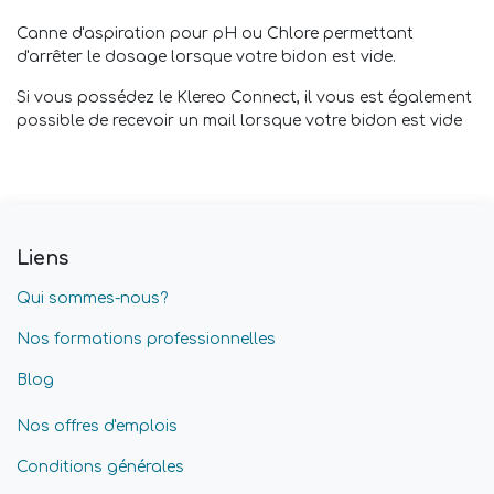
Canne d'aspiration pour pH ou Chlore permettant
d'arrêter le dosage lorsque votre bidon est vide.
Si vous possédez le Klereo Connect, il vous est également
possible de recevoir un mail lorsque votre bidon est vide
Liens
Qui sommes-nous?
Nos formations professionnelles
Blog
Nos offres d'emplois
Conditions générales