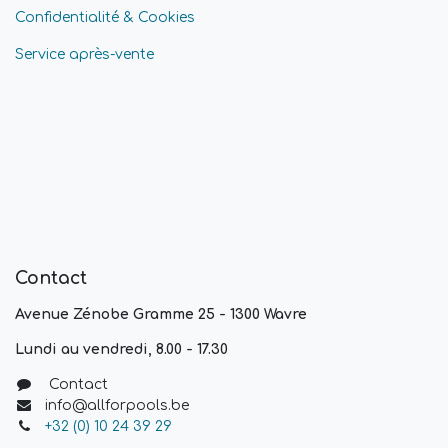
Confidentialité & Cookies
Service après-vente
Contact
Avenue Zénobe Gramme 25 - 1300 Wavre
Lundi au vendredi, 8.00 - 17.30
Contact
info@allforpools.be
+32 (0) 10 24 39 29