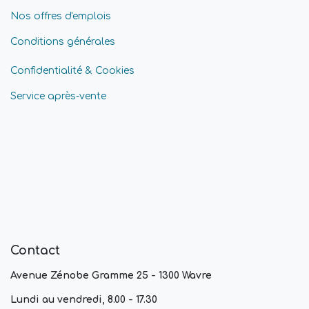
Nos offres d'emplois
Conditions générales
Confidentialité & Cookies
Service après-vente
Contact
Avenue Zénobe Gramme 25 - 1300 Wavre
Lundi au vendredi, 8.00 - 17.30