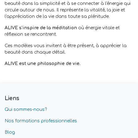
beauté dans la simplicité et à se connecter à l'énergie qui
circule autour de nous. Il représente la vitalité, la joie et
l'appréciation de la vie dans toute sa plénitude.
ALIVE s'inspire de la méditation
où énergie vitale et
réflexion se rencontrent.
Ces modèles vous invitent à être présent, à apprécier la
beauté dans chaque détail.
ALIVE est une philosophie de vie.
Liens
Qui sommes-nous?
Nos formations professionnelles
Blog