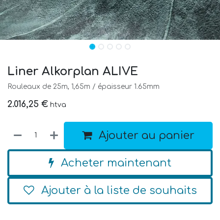
Liner Alkorplan ALIVE
Rouleaux de 25m, 1,65m / épaisseur 1.65mm
2.016,25
€
htva
Ajouter au panier
Acheter maintenant
Ajouter à la liste de souhaits