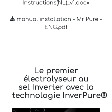
Instructions(NL)_v1.docx
manual installation - Mr Pure -
ENG.pdf
Le premier
électrolyseur au
sel Inverter avec la
technologie InverPure®