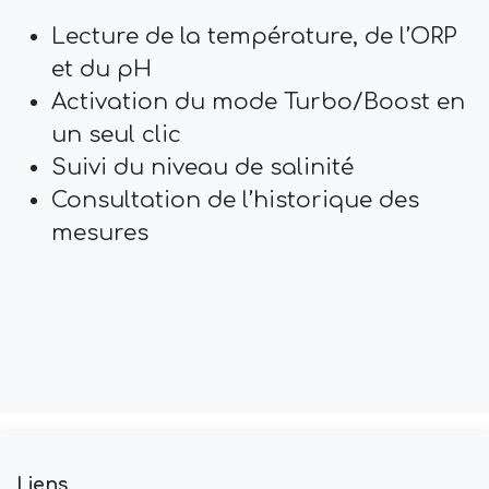
Lecture de la température, de l’ORP
et du pH
Activation du mode Turbo/Boost en
un seul clic
Suivi du niveau de salinité
Consultation de l’historique des
mesures
Liens