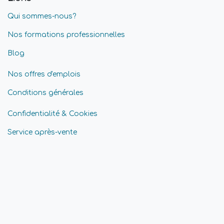
Qui sommes-nous?
Nos formations professionnelles
Blog
Nos offres d'emplois
Conditions générales
Confidentialité & Cookies
Service après-vente