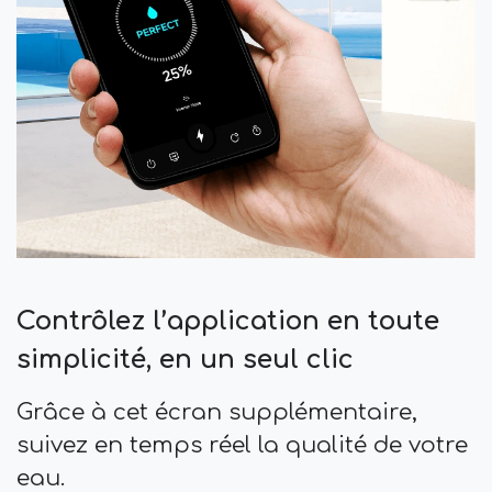
Contrôlez l’application en toute
simplicité, en un seul clic
Grâce à cet écran supplémentaire,
suivez en temps réel la qualité de votre
eau.