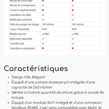
Caractéristiques
Design très élégant
Équipé d’une pompe doseuse pH intégrée d’une
capacité de 260 ml/min
Génère la bonne quantité de chlore grâce à sonde Rx
incluse.
Équipé d’un module Wi-Fi intégré et d’une connexion
Modbus RS485, il est ainsi compatible avec Wattr et