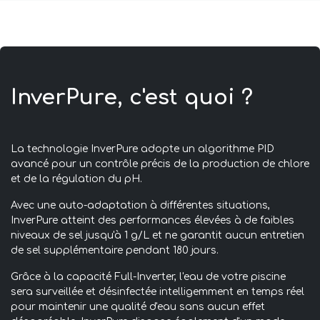
InverPure, c'est quoi ?
La technologie InverPure adopte un algorithme PID
avancé pour un contrôle précis de la production de chlore
et de la régulation du pH.
Avec une auto-adaptation à différentes situations,
InverPure atteint des performances élevées à de faibles
niveaux de sel jusqu'à 1 g/L et ne garantit aucun entretien
de sel supplémentaire pendant 180 jours.
Grâce à la capacité Full-Inverter, l'eau de votre piscine
sera surveillée et désinfectée intelligemment en temps réel
pour maintenir une qualité d'eau sans aucun effet