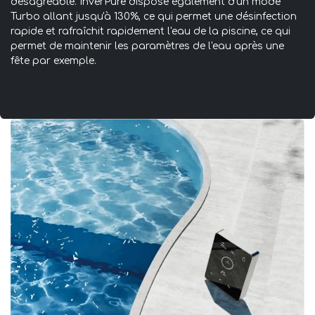
désagréable. InverPure dispose également d'un mode
Turbo allant jusqu'à 130%, ce qui permet une désinfection
rapide et rafraîchit rapidement l'eau de la piscine, ce qui
permet de maintenir les paramètres de l'eau après une
fête par exemple.