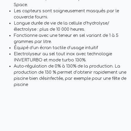
Space.
Les capteurs sont soigneusement masqués par le
couvercle fourni.
Longue durée de vie de la cellule d’hydrolyse/
électrolyse : plus de 10 000 heures.
Fonctionne avec une teneur en sel variant de 1 à 5
grammes par litre.
Équipé d’un écran tactile d’usage intuitif
Electrolyseur au sel tout inox avec technologie
INVERTURBO et mode turbo 130%.
Auto-régulation de 0% à 130% de la production. La
production de 130 % permet d’obtenir rapidement une
piscine bien désinfectée, par exemple pour une fête de
piscine