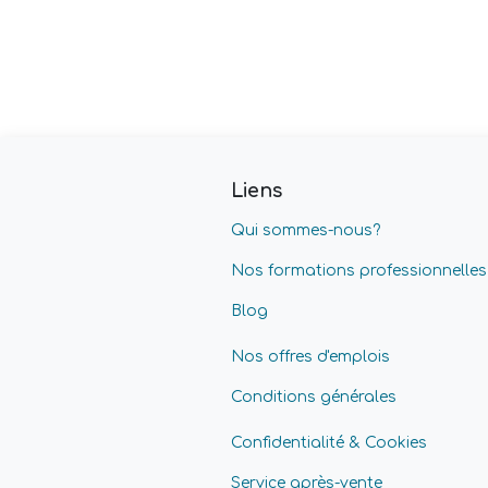
Liens
Qui sommes-nous?
Nos formations professionnelles
Blog
Nos offres d'emplois
Conditions générales
Confidentialité & Cookies
Service après-vente