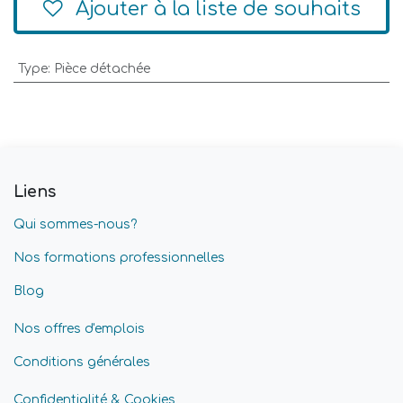
Ajouter à la liste de souhaits
Type
:
Pièce détachée
Liens
Qui sommes-nous?
Nos formations professionnelles
Blog
Nos offres d'emplois
Conditions générales
Confidentialité & Cookies