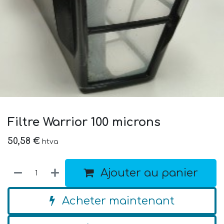
Filtre Warrior 100 microns
50,58
€
htva
Ajouter au panier
Acheter maintenant