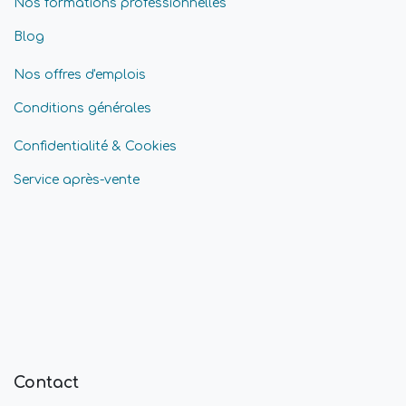
Nos formations professionnelles
Blog
Nos offres d'emplois
Conditions générales
Confidentialité & Cookies
Service après-vente
Contact