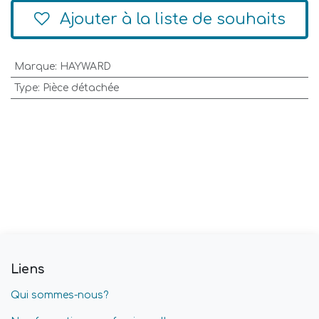
Ajouter à la liste de souhaits
Marque
:
HAYWARD
Type
:
Pièce détachée
Liens
Qui sommes-nous?