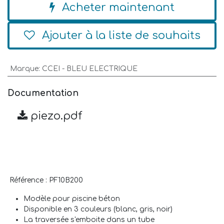
Acheter maintenant
Ajouter à la liste de souhaits
Marque
:
CCEI - BLEU ELECTRIQUE
Documentation
piezo.pdf
Référence
: PF10B200
Modèle pour piscine béton
Disponible en 3 couleurs (blanc, gris, noir)
La traversée s'emboite dans un tube