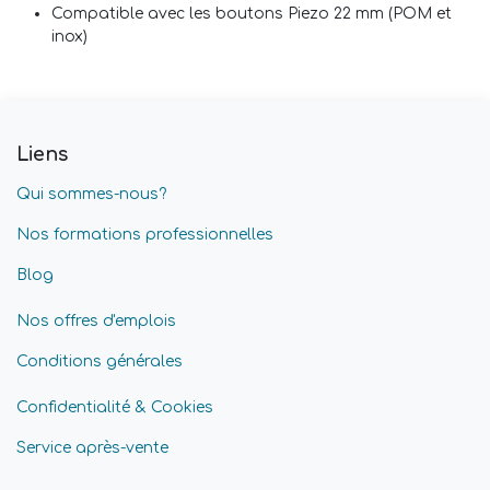
Compatible avec les boutons Piezo 22 mm (POM et
inox)
Liens
Qui sommes-nous?
Nos formations professionnelles
Blog
Nos offres d'emplois
Conditions générales
Confidentialité & Cookies
Service après-vente