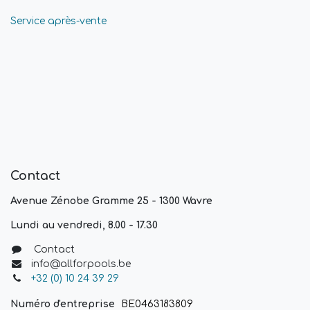
Service après-vente
Contact
Avenue Zénobe Gramme 25 - 1300 Wavre
Lundi au vendredi, 8.00 - 17.30
Contact
info@allforpools.be
+32 (0) 10 24 39 29
Numéro d'entreprise
BE0463183809