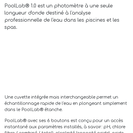
PoolLab® 1.0 est un photomètre à une seule
longueur d'onde destiné à l'analyse
professionnelle de l'eau dans les piscines et les
spas.
Une cuvette intégrée mais interchangeable permet un
échantillonnage rapide de l'eau en plongeant simplement
dans le PoolLab® étanche
.
PoolLab® avec ses 6 boutons est conçu pour un accès
instantané aux paramètres installés, à savoir: pH, chlore