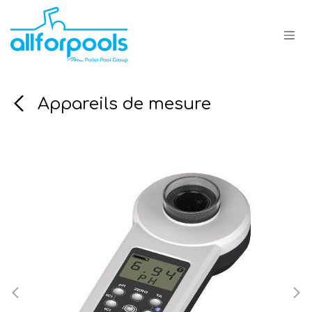
Se rendre au contenu
Appareils de mesure