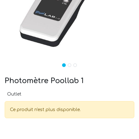
Photomètre Poollab 1
Outlet
Ce produit n'est plus disponible.