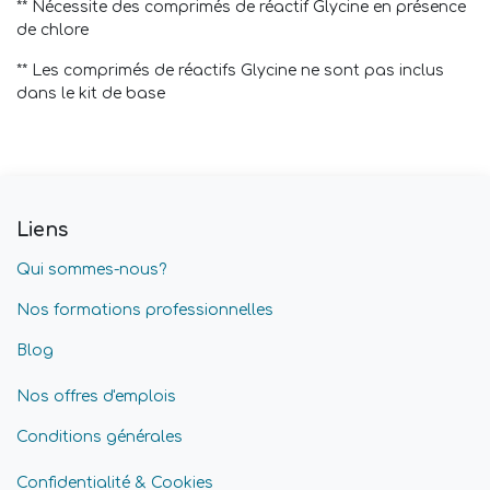
** Nécessite des comprimés de réactif Glycine en présence
de chlore
** Les comprimés de réactifs Glycine ne sont pas inclus
dans le kit de base
Liens
Qui sommes-nous?
Nos formations professionnelles
Blog
Nos offres d'emplois
Conditions générales
Confidentialité & Cookies