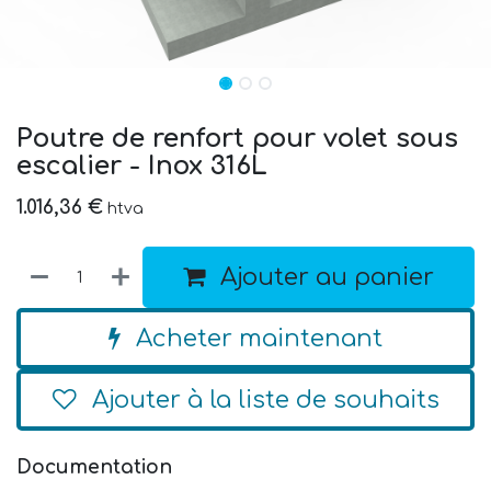
Poutre de renfort pour volet sous
escalier - Inox 316L
1.016,36
€
htva
Ajouter au panier
Acheter maintenant
Ajouter à la liste de souhaits
Documentation