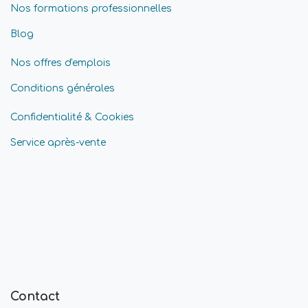
Nos formations professionnelles
Blog
Nos offres d'emplois
Conditions générales
Confidentialité & Cookies
Service après-vente
Contact