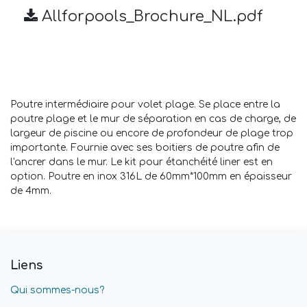
Allforpools_Brochure_NL.pdf
Poutre intermédiaire pour volet plage. Se place entre la
poutre plage et le mur de séparation en cas de charge, de
largeur de piscine ou encore de profondeur de plage trop
importante. Fournie avec ses boitiers de poutre afin de
l'ancrer dans le mur. Le kit pour étanchéité liner est en
option. Poutre en inox 316L de 60mm*100mm en épaisseur
de 4mm.
Liens
Qui sommes-nous?