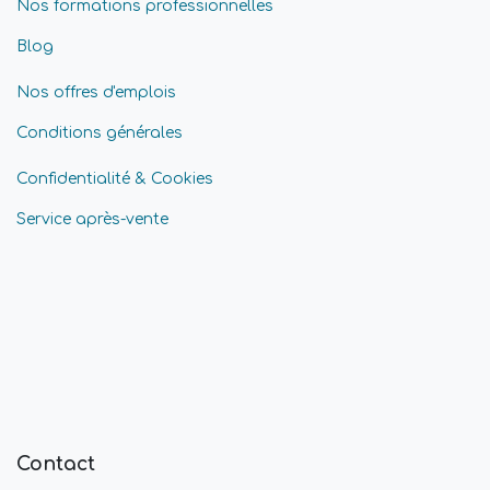
Nos formations professionnelles
Blog
Nos offres d'emplois
Conditions générales
Confidentialité & Cookies
Service après-vente
Contact