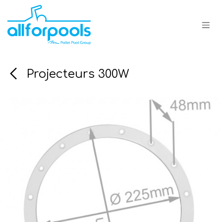
Se rendre au contenu
Projecteurs 300W