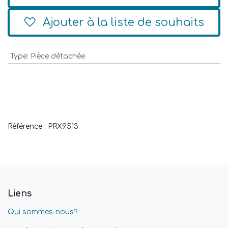
Ajouter à la liste de souhaits
Type
:
Pièce détachée
Référence : PRX9513
Liens
Qui sommes-nous?