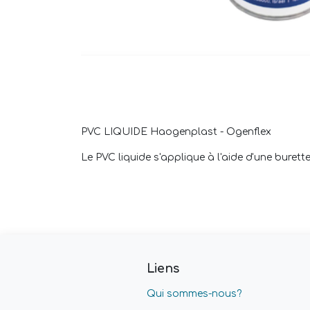
PVC LIQUIDE Haogenplast - Ogenflex
Le PVC liquide s'applique à l'aide d'une burette
Liens
Qui sommes-nous?