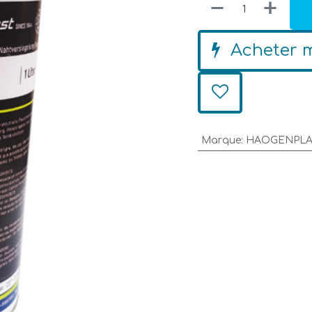
Acheter 
Marque
:
HAOGENPLA