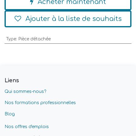
Acheter maintenant
Ajouter à la liste de souhaits
Type
:
Pièce détachée
Liens
Qui sommes-nous?
Nos formations professionnelles
Blog
Nos offres d'emplois