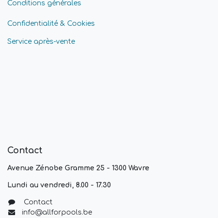
Conditions générales
Confidentialité & Cookies
Service après-vente
Contact
Avenue Zénobe Gramme 25 - 1300 Wavre
Lundi au vendredi, 8.00 - 17.30
Contact
info@allforpools.be