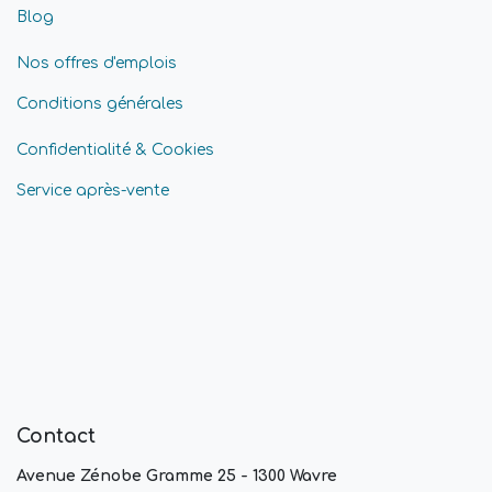
Blog
Nos offres d'emplois
Conditions générales
Confidentialité & Cookies
Service après-vente
Contact
Avenue Zénobe Gramme 25 - 1300 Wavre