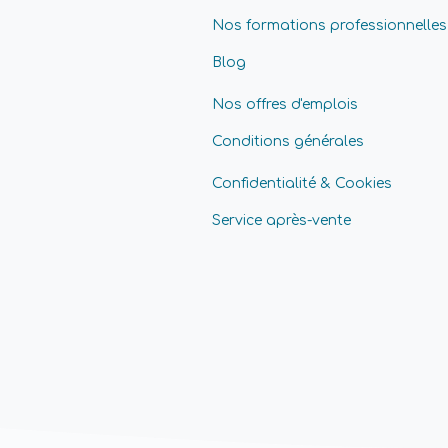
Nos formations professionnelles
Blog
Nos offres d'emplois
Conditions générales
Confidentialité & Cookies
Service après-vente