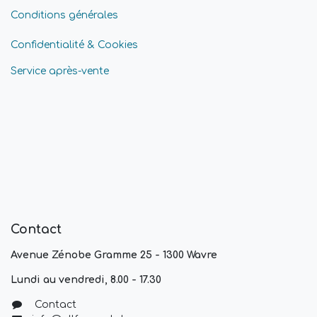
Conditions générales
Confidentialité & Cookies
Service après-vente
Contact
Avenue Zénobe Gramme 25 - 1300 Wavre
Lundi au vendredi, 8.00 - 17.30
Contact