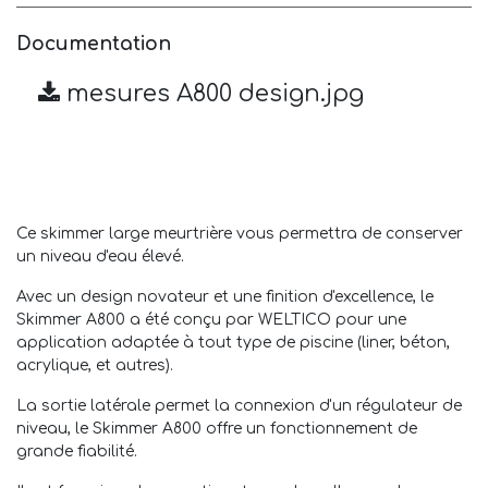
Documentation
mesures A800 design.jpg
Ce skimmer large meurtrière vous permettra de conserver
un niveau d'eau élevé.
Avec un design novateur et une finition d'excellence, le
Skimmer A800 a été conçu par WELTICO pour une
application adaptée à tout type de piscine (liner, béton,
acrylique, et autres).
La sortie latérale permet la connexion d'un régulateur de
niveau, le Skimmer A800 offre un fonctionnement de
grande fiabilité.