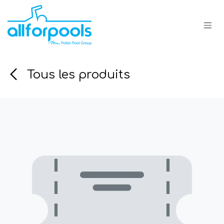
Se rendre au contenu
Tous les produits