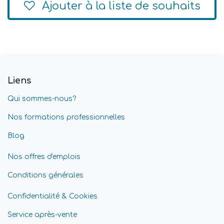
Ajouter à la liste de souhaits
Liens
Qui sommes-nous?
Nos formations professionnelles
Blog
Nos offres d'emplois
Conditions générales
Confidentialité & Cookies
Service après-vente