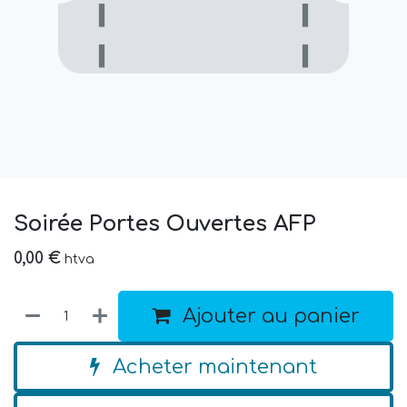
Soirée Portes Ouvertes AFP
0,00
€
htva
Ajouter au panier
Acheter maintenant