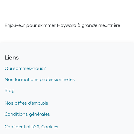
Enjoliveur pour skimmer Hayward à grande meurtrière
Liens
Qui sommes-nous?
Nos formations professionnelles
Blog
Nos offres d'emplois
Conditions générales
Confidentialité & Cookies