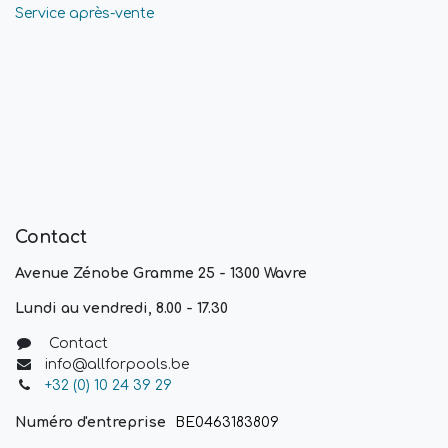
Service après-vente
Contact
Avenue Zénobe Gramme 25 - 1300 Wavre
Lundi au vendredi, 8.00 - 17.30
Contact
info@allforpools.be
+32 (0) 10 24 39 29
Numéro d'entreprise
BE0463183809