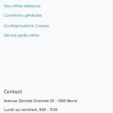
Nos offres d'emplois
Conditions générales
Confidentialité & Cookies
Service après-vente
Contact
Avenue Zénobe Gramme 25 - 1300 Wavre
Lundi au vendredi, 8.00 - 17.30