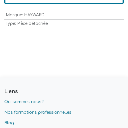
Marque
:
HAYWARD
Type
:
Pièce détachée
Liens
Qui sommes-nous?
Nos formations professionnelles
Blog