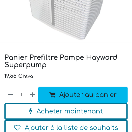
Panier Prefiltre Pompe Hayward
Superpump
19,55
€
htva
Ajouter au panier
Acheter maintenant
Ajouter à la liste de souhaits