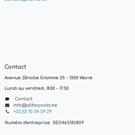
Contact
Avenue Zénobe Gramme 25 - 1300 Wavre
Lundi au vendredi, 8.00 - 17.30
Contact
info@allforpools.be
+32 (0) 10 24 39 29
Numéro d'entreprise
BE0463183809