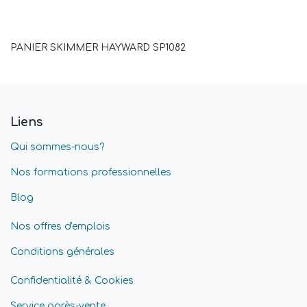
PANIER SKIMMER HAYWARD SP1082
Liens
Qui sommes-nous?
Nos formations professionnelles
Blog
Nos offres d'emplois
Conditions générales
Confidentialité & Cookies
Service après-vente