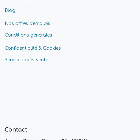
Blog
Nos offres d'emplois
Conditions générales
Confidentialité & Cookies
Service après-vente
Contact