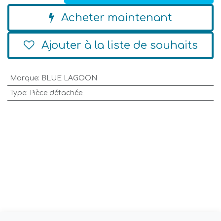
Acheter maintenant
Ajouter à la liste de souhaits
Marque
:
BLUE LAGOON
Type
:
Pièce détachée