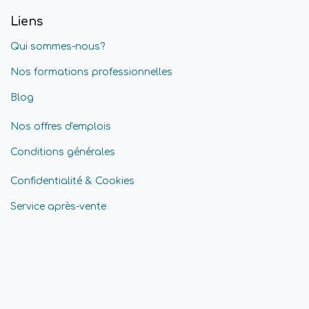
Liens
Qui sommes-nous?
Nos formations professionnelles
Blog
Nos offres d'emplois
Conditions générales
Confidentialité & Cookies
Service après-vente