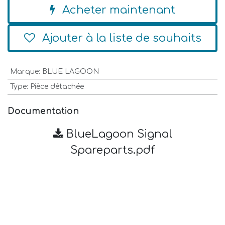
Acheter maintenant
Ajouter à la liste de souhaits
Marque
:
BLUE LAGOON
Type
:
Pièce détachée
Documentation
BlueLagoon Signal
Spareparts.pdf