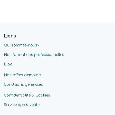
Liens
Qui sommes-nous?
Nos formations professionnelles
Blog
Nos offres d'emplois
Conditions générales
Confidentialité & Cookies
Service après-vente