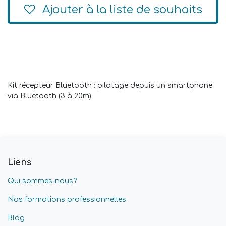
Ajouter à la liste de souhaits
Kit récepteur Bluetooth : pilotage depuis un smartphone
via Bluetooth (3 à 20m)
Liens
Qui sommes-nous?
Nos formations professionnelles
Blog