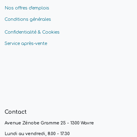
Nos offres d'emplois
Conditions générales
Confidentialité & Cookies
Service après-vente
Contact
Avenue Zénobe Gramme 25 - 1300 Wavre
Lundi au vendredi, 8.00 - 17.30