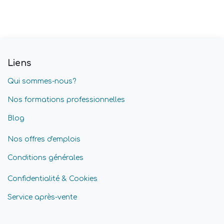
Liens
Qui sommes-nous?
Nos formations professionnelles
Blog
Nos offres d'emplois
Conditions générales
Confidentialité & Cookies
Service après-vente