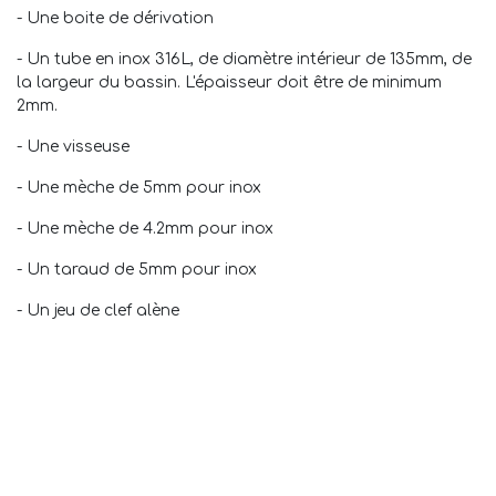
- Une boite de dérivation
- Un tube en inox 316L, de diamètre intérieur de 135mm, de
la largeur du bassin. L'épaisseur doit être de minimum
2mm.
- Une visseuse
- Une mèche de 5mm pour inox
- Une mèche de 4.2mm pour inox
- Un taraud de 5mm pour inox
- Un jeu de clef alène