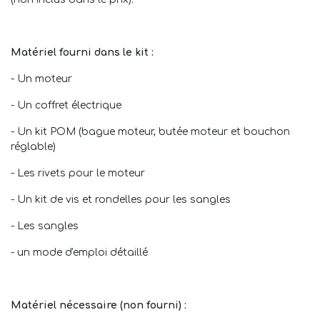
Matériel fourni dans le kit :
- Un moteur
- Un coffret électrique
- Un kit POM (bague moteur, butée moteur et bouchon
réglable)
- Les rivets pour le moteur
- Un kit de vis et rondelles pour les sangles
- Les sangles
- un mode d'emploi détaillé
Matériel nécessaire (non fourni) :