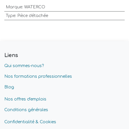
Marque
:
WATERCO
Type
:
Pièce détachée
Liens
Qui sommes-nous?
Nos formations professionnelles
Blog
Nos offres d'emplois
Conditions générales
Confidentialité & Cookies