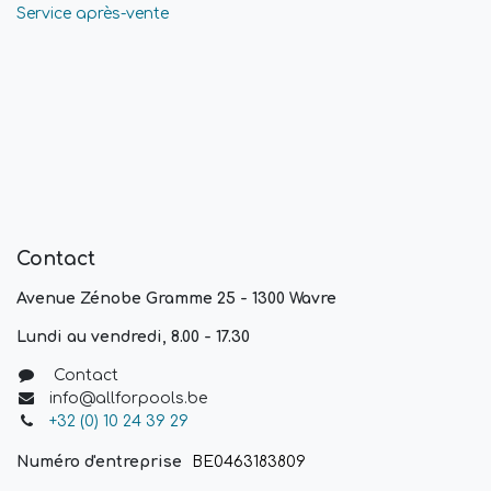
Service après-vente
Contact
Avenue Zénobe Gramme 25 - 1300 Wavre
Lundi au vendredi, 8.00 - 17.30
Contact
info@allforpools.be
+32 (0) 10 24 39 29
Numéro d'entreprise
BE0463183809