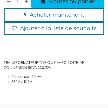
Ajouter au panier
Acheter maintenant
Ajouter à la liste de souhaits
TRANSFORMATEUR TORIQUE AVEC BOITE DE
CONNEXION 50VA 230/12V
Puissance : 50 VA
230V / 12.5V