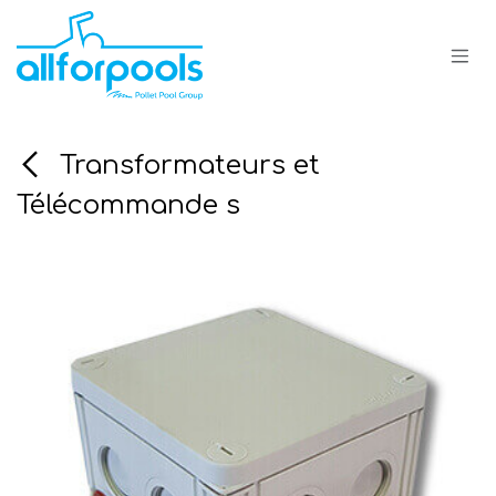
Se rendre au contenu
Transformateurs et
Télécommande s