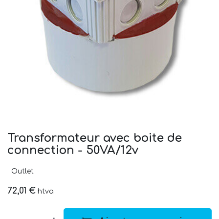
Transformateur avec boite de
connection - 50VA/12v
Outlet
72,01
€
htva