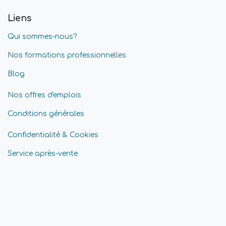
Liens
Qui sommes-nous?
Nos formations professionnelles
Blog
Nos offres d'emplois
Conditions générales
Confidentialité & Cookies
Service après-vente