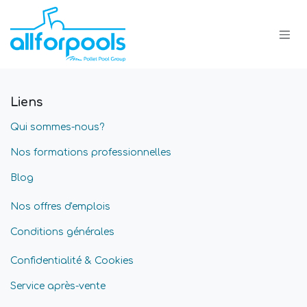
Se rendre au contenu
Liens
Qui sommes-nous?
Nos formations professionnelles
Blog
Nos offres d'emplois
Conditions générales
Confidentialité & Cookies
Service après-vente